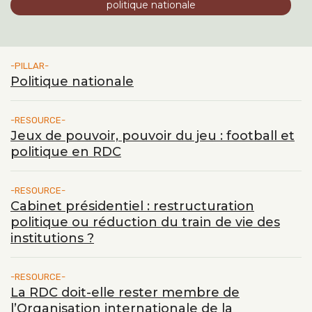
politique nationale
PILLAR
Politique nationale
RESOURCE
Jeux de pouvoir, pouvoir du jeu : football et
politique en RDC
RESOURCE
Cabinet présidentiel : restructuration
politique ou réduction du train de vie des
institutions ?
RESOURCE
La RDC doit-elle rester membre de
l’Organisation internationale de la