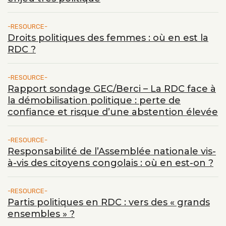
RESOURCE
Droits politiques des femmes : où en est la
RDC ?
RESOURCE
Rapport sondage GEC/Berci – La RDC face à
la démobilisation politique : perte de
confiance et risque d’une abstention élevée
RESOURCE
Responsabilité de l’Assemblée nationale vis-
à-vis des citoyens congolais : où en est-on ?
RESOURCE
Partis politiques en RDC : vers des « grands
ensembles » ?