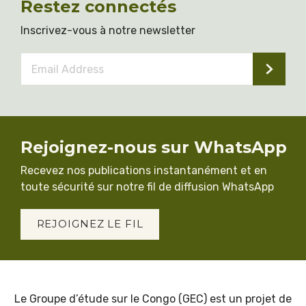
Restez connectés
Inscrivez-vous à notre newsletter
Email
Address
*
Rejoignez-nous sur WhatsApp
Recevez nos publications instantanément et en
toute sécurité sur notre fil de diffusion WhatsApp
REJOIGNEZ LE FIL
Le Groupe d’étude sur le Congo (GEC) est un projet de