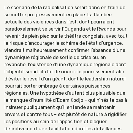
Le scénario de la radicalisation serait donc en train de
se mettre progressivement en place. La flambée
actuelle des violences dans l’est, dont pourraient
paradoxalement se servir l’Ouganda et le Rwanda pour
revenir de plein pied sur le théâtre congolais, avec tout
le risque d’encourager le schéma de l’état d’urgence,
viendrait malheureusement confirmer l’absence d’une
dynamique régionale de sortie de crise ou, en
revanche, l’existence d’une dynamique régionale dont
l’objectif serait plutôt de nourrir le pourrissement afin
d’éviter le réveil d’un géant, dont le leadership naturel
pourrait porter ombrage à certaines puissances
régionales. Une hypothèse d’autant plus plausible que
le manque d’humilité d’Edem Kodjo – qui n’hésite pas à
insinuer publiquement qu’il entende se maintenir
envers et contre tous – est plutôt de nature à rigidifier
les positions au sein de l’opposition et bloquer
définitivement une facilitation dont les défaillances