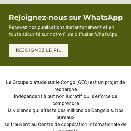
Rejoignez-nous sur WhatsApp
Recevez nos publications instantanément et en
toute sécurité sur notre fil de diffusion WhatsApp
REJOIGNEZ LE FIL
Le Groupe d’étude sur le Congo (GEC) est un projet de
recherche
indépendant à but non lucratif qui s’efforce de
comprendre
la violence qui affecte des millions de Congolais. Nos
bureaux
se trouvent au Centre de coopération internationale de