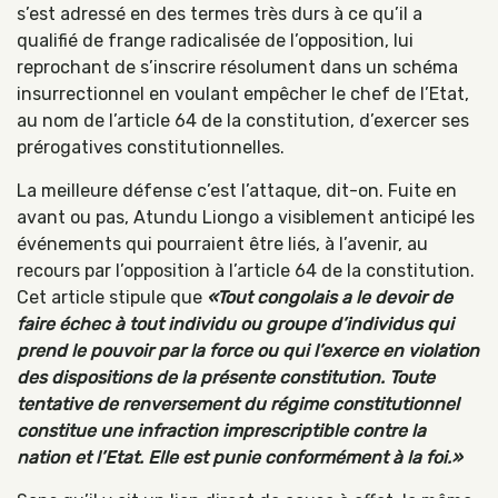
s’est adressé en des termes très durs à ce qu’il a
qualifié de frange radicalisée de l’opposition, lui
reprochant de s’inscrire résolument dans un schéma
insurrectionnel en voulant empêcher le chef de l’Etat,
au nom de l’article 64 de la constitution, d’exercer ses
prérogatives constitutionnelles.
La meilleure défense c’est l’attaque, dit-on. Fuite en
avant ou pas, Atundu Liongo a visiblement anticipé les
événements qui pourraient être liés, à l’avenir, au
recours par l’opposition à l’article 64 de la constitution.
Cet article stipule que
«Tout congolais a le devoir de
faire échec à tout individu ou groupe d’individus qui
prend le pouvoir par la force ou qui l’exerce en violation
des dispositions de la présente constitution. Toute
tentative de renversement du régime constitutionnel
constitue une infraction imprescriptible contre la
nation et l’Etat. Elle est punie conformément à la foi.»