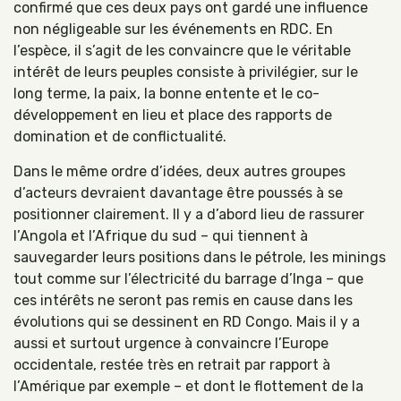
confirmé que ces deux pays ont gardé une influence
non négligeable sur les événements en RDC. En
l’espèce, il s’agit de les convaincre que le véritable
intérêt de leurs peuples consiste à privilégier, sur le
long terme, la paix, la bonne entente et le co-
développement en lieu et place des rapports de
domination et de conflictualité.
Dans le même ordre d’idées, deux autres groupes
d’acteurs devraient davantage être poussés à se
positionner clairement. Il y a d’abord lieu de rassurer
l’Angola et l’Afrique du sud – qui tiennent à
sauvegarder leurs positions dans le pétrole, les minings
tout comme sur l’électricité du barrage d’Inga – que
ces intérêts ne seront pas remis en cause dans les
évolutions qui se dessinent en RD Congo. Mais il y a
aussi et surtout urgence à convaincre l’Europe
occidentale, restée très en retrait par rapport à
l’Amérique par exemple – et dont le flottement de la