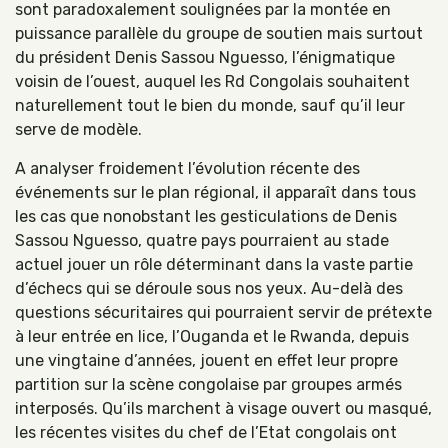
sont paradoxalement soulignées par la montée en
puissance parallèle du groupe de soutien mais surtout
du président Denis Sassou Nguesso, l’énigmatique
voisin de l’ouest, auquel les Rd Congolais souhaitent
naturellement tout le bien du monde, sauf qu’il leur
serve de modèle.
A analyser froidement l’évolution récente des
événements sur le plan régional, il apparaît dans tous
les cas que nonobstant les gesticulations de Denis
Sassou Nguesso, quatre pays pourraient au stade
actuel jouer un rôle déterminant dans la vaste partie
d’échecs qui se déroule sous nos yeux. Au-delà des
questions sécuritaires qui pourraient servir de prétexte
à leur entrée en lice, l’Ouganda et le Rwanda, depuis
une vingtaine d’années, jouent en effet leur propre
partition sur la scène congolaise par groupes armés
interposés. Qu’ils marchent à visage ouvert ou masqué,
les récentes visites du chef de l’Etat congolais ont