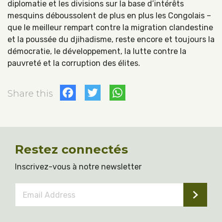
diplomatie et les divisions sur la base d’intérêts
mesquins déboussolent de plus en plus les Congolais –
que le meilleur rempart contre la migration clandestine
et la poussée du djihadisme, reste encore et toujours la
démocratie, le développement, la lutte contre la
pauvreté et la corruption des élites.
Facebook
Twitter
WhatsApp
Share this
Restez connectés
Inscrivez-vous à notre newsletter
Email
Address
*