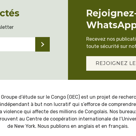
ctés
Rejoignez
WhatsAp
letter
Recevez nos publicat
toute sécurité sur not
REJOIGNEZ LE
 Groupe d’étude sur le Congo (GEC) est un projet de recher
indépendant à but non lucratif qui s’efforce de comprendre
la violence qui affecte des millions de Congolais. Nos bureau
trouvent au Centre de coopération internationale de l’Univer
de New York. Nous publions en anglais et en français.