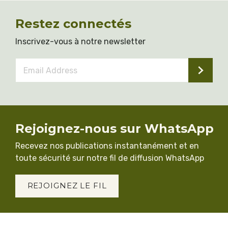
Restez connectés
Inscrivez-vous à notre newsletter
Email
Address
*
Rejoignez-nous sur WhatsApp
Recevez nos publications instantanément et en
toute sécurité sur notre fil de diffusion WhatsApp
REJOIGNEZ LE FIL