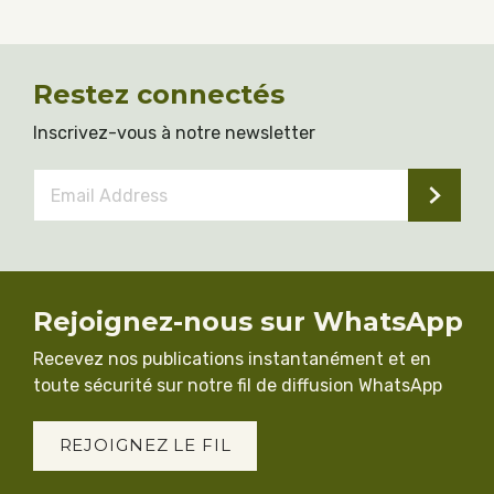
Restez connectés
Inscrivez-vous à notre newsletter
Email
Address
*
Rejoignez-nous sur WhatsApp
Recevez nos publications instantanément et en
toute sécurité sur notre fil de diffusion WhatsApp
REJOIGNEZ LE FIL