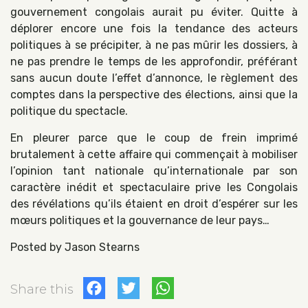
gouvernement congolais aurait pu éviter. Quitte à
déplorer encore une fois la tendance des acteurs
politiques à se précipiter, à ne pas mûrir les dossiers, à
ne pas prendre le temps de les approfondir, préférant
sans aucun doute l’effet d’annonce, le règlement des
comptes dans la perspective des élections, ainsi que la
politique du spectacle.
En pleurer parce que le coup de frein imprimé
brutalement à cette affaire qui commençait à mobiliser
l’opinion tant nationale qu’internationale par son
caractère inédit et spectaculaire prive les Congolais
des révélations qu’ils étaient en droit d’espérer sur les
mœurs politiques et la gouvernance de leur pays…
Posted by Jason Stearns
Facebook
Twitter
WhatsApp
Share this