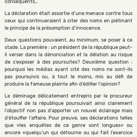
conséquents…
La déclaration était assortie d’une menace contre tous
ceux qui continueraient à citer des noms en piétinant
le principe de la présomption d’innocence.
Deux questions pouvaient, au minimum, se poser à ce
stade. La première : un président de la république peut-
il verser dans la dénonciation et la délation au risque
de s’exposer à des poursuites? Deuxième question :
pourquoi les médias ayant cité des noms ne sont-ils
pas poursuivis ou, à tout le moins, mis au défi de
produire la fameuse plainte afin d’édifier l’opinion?
Le déminage délicatement entrepris par le procureur
général de la république poursuivait ainsi clairement
l’objectif non pas d’apporter un nouvel éclairage mais
d’étouffer l’affaire. Pour preuve, ses déclarations telles
que «les enquêtes de ce genre sont longues» ou
encore «quelqu’un qui détourne ou qui fait l’exercice