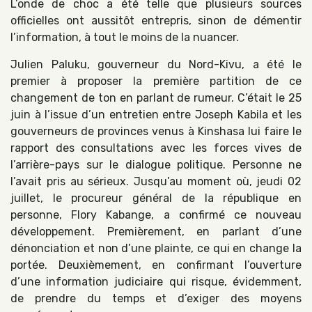
L’onde de choc a été telle que plusieurs sources
officielles ont aussitôt entrepris, sinon de démentir
l’information, à tout le moins de la nuancer.
Julien Paluku, gouverneur du Nord-Kivu, a été le
premier à proposer la première partition de ce
changement de ton en parlant de rumeur. C’était le 25
juin à l’issue d’un entretien entre Joseph Kabila et les
gouverneurs de provinces venus à Kinshasa lui faire le
rapport des consultations avec les forces vives de
l’arrière-pays sur le dialogue politique. Personne ne
l’avait pris au sérieux. Jusqu’au moment où, jeudi 02
juillet, le procureur général de la république en
personne, Flory Kabange, a confirmé ce nouveau
développement. Premièrement, en parlant d’une
dénonciation et non d’une plainte, ce qui en change la
portée. Deuxièmement, en confirmant l’ouverture
d’une information judiciaire qui risque, évidemment,
de prendre du temps et d’exiger des moyens