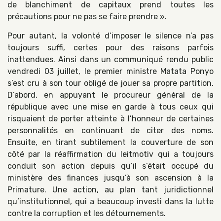
de blanchiment de capitaux prend toutes les
précautions pour ne pas se faire prendre ».
Pour autant, la volonté d’imposer le silence n’a pas
toujours suffi, certes pour des raisons parfois
inattendues. Ainsi dans un communiqué rendu public
vendredi 03 juillet, le premier ministre Matata Ponyo
s’est cru à son tour obligé de jouer sa propre partition.
D’abord, en appuyant le procureur général de la
république avec une mise en garde à tous ceux qui
risquaient de porter atteinte à l’honneur de certaines
personnalités en continuant de citer des noms.
Ensuite, en tirant subtilement la couverture de son
côté par la réaffirmation du leitmotiv qui a toujours
conduit son action depuis qu’il s’était occupé du
ministère des finances jusqu’à son ascension à la
Primature. Une action, au plan tant juridictionnel
qu’institutionnel, qui a beaucoup investi dans la lutte
contre la corruption et les détournements.