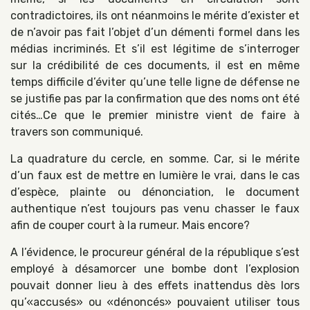
contradictoires, ils ont néanmoins le mérite d’exister et
de n’avoir pas fait l’objet d’un démenti formel dans les
médias incriminés. Et s’il est légitime de s’interroger
sur la crédibilité de ces documents, il est en même
temps difficile d’éviter qu’une telle ligne de défense ne
se justifie pas par la confirmation que des noms ont été
cités…Ce que le premier ministre vient de faire à
travers son communiqué.
La quadrature du cercle, en somme. Car, si le mérite
d’un faux est de mettre en lumière le vrai, dans le cas
d’espèce, plainte ou dénonciation, le document
authentique n’est toujours pas venu chasser le faux
afin de couper court à la rumeur. Mais encore?
A l’évidence, le procureur général de la république s’est
employé à désamorcer une bombe dont l’explosion
pouvait donner lieu à des effets inattendus dès lors
qu’«accusés» ou «dénoncés» pouvaient utiliser tous