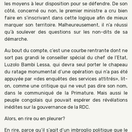
les moyens à leur disposition pour se défendre. De son
côté, concerné ou non, le premier ministre a cru bien
faire en s’inscrivant dans cette logique afin de mieux
marquer son territoire. Malheureusement, il n’a réussi
qu’à soulever des questions sur les non-dits de sa
démarche.
Au bout du compte, c’est une courbe rentrante dont ne
sort pas grandi le conseiller spécial du chef de l’Etat,
Luzolo Bambi Lessa, qui devra seul porter le chapeau
du ratage monumental d’une opération qui n’a pas été
appuyée par «des enquêtes des services attitrés», lit-
on, comme une critique qui ne veut pas dire son nom,
dans le communiqué de la Primature. Mais aussi le
peuple congolais qui pouvait espérer des révélations
inédites sur la gouvernance de la RDC.
Alors, en rire ou en pleurer?
En rire, parce qu’il s’agit d’un imbroglio politique que le