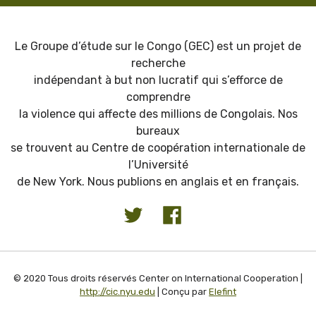
Le Groupe d’étude sur le Congo (GEC) est un projet de
recherche
indépendant à but non lucratif qui s’efforce de
comprendre
la violence qui affecte des millions de Congolais. Nos
bureaux
se trouvent au Centre de coopération internationale de
l’Université
de New York. Nous publions en anglais et en français.
© 2020 Tous droits réservés Center on International Cooperation |
http://cic.nyu.edu
| Conçu par
Elefint