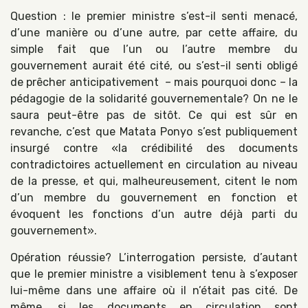
Question : le premier ministre s’est-il senti menacé,
d’une manière ou d’une autre, par cette affaire, du
simple fait que l’un ou l’autre membre du
gouvernement aurait été cité, ou s’est-il senti obligé
de prêcher anticipativement – mais pourquoi donc – la
pédagogie de la solidarité gouvernementale? On ne le
saura peut-être pas de sitôt. Ce qui est sûr en
revanche, c’est que Matata Ponyo s’est publiquement
insurgé contre «la crédibilité des documents
contradictoires actuellement en circulation au niveau
de la presse, et qui, malheureusement, citent le nom
d’un membre du gouvernement en fonction et
évoquent les fonctions d’un autre déjà parti du
gouvernement».
Opération réussie? L’interrogation persiste, d’autant
que le premier ministre a visiblement tenu à s’exposer
lui-même dans une affaire où il n’était pas cité. De
même, si les documents en circulation sont