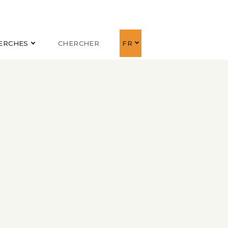
ERCHES
CHERCHER
FR