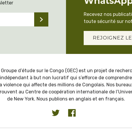
WhatsAp
letter
Recevez nos publicat
toute sécurité sur not
REJOIGNEZ LE
 Groupe d’étude sur le Congo (GEC) est un projet de recher
indépendant à but non lucratif qui s’efforce de comprendre
la violence qui affecte des millions de Congolais. Nos bureau
trouvent au Centre de coopération internationale de l’Univer
de New York. Nous publions en anglais et en français.