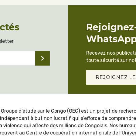
ctés
Rejoignez
WhatsAp
letter
Recevez nos publicat
toute sécurité sur not
REJOIGNEZ LE
 Groupe d’étude sur le Congo (GEC) est un projet de recher
indépendant à but non lucratif qui s’efforce de comprendre
la violence qui affecte des millions de Congolais. Nos bureau
trouvent au Centre de coopération internationale de l’Univer