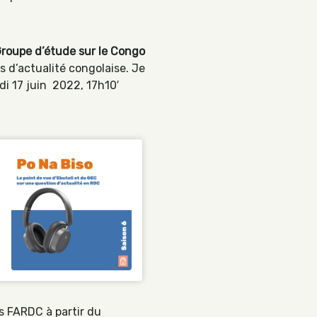
roupe d’étude sur le Congo
s d’actualité congolaise. Je
i 17 juin 2022, 17h10′
s FARDC à partir du