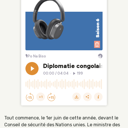
Tout commence, le 1er juin de cette année, devant le
Conseil de sécurité des Nations unies. Le ministre des