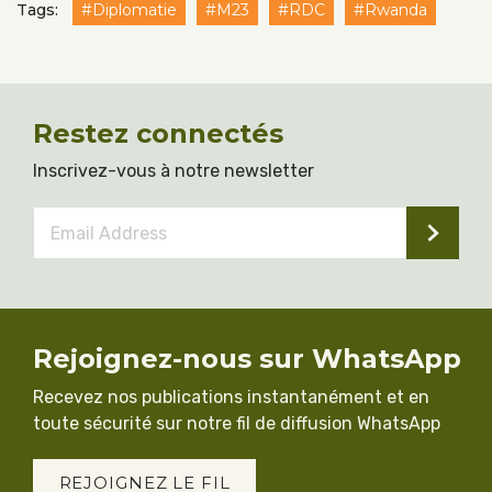
Tags:
#Diplomatie
#M23
#RDC
#Rwanda
Restez connectés
Inscrivez-vous à notre newsletter
Email
Address
*
Rejoignez-nous sur WhatsApp
Recevez nos publications instantanément et en
toute sécurité sur notre fil de diffusion WhatsApp
REJOIGNEZ LE FIL