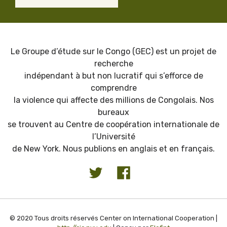
Le Groupe d’étude sur le Congo (GEC) est un projet de
recherche
indépendant à but non lucratif qui s’efforce de
comprendre
la violence qui affecte des millions de Congolais. Nos
bureaux
se trouvent au Centre de coopération internationale de
l’Université
de New York. Nous publions en anglais et en français.
© 2020 Tous droits réservés Center on International Cooperation |