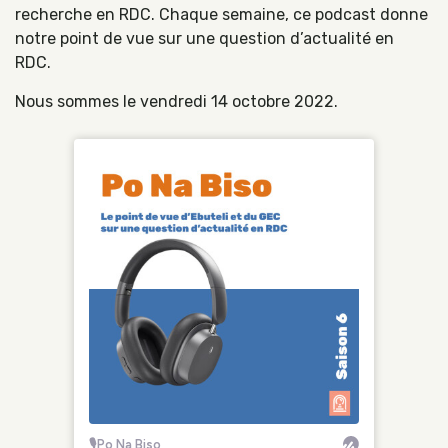
recherche en RDC. Chaque semaine, ce podcast donne
notre point de vue sur une question d’actualité en
RDC.
Nous sommes le vendredi 14 octobre 2022.