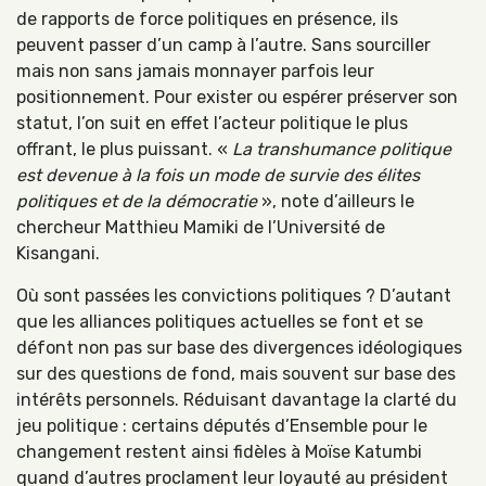
de rapports de force politiques en présence, ils
peuvent passer d’un camp à l’autre. Sans sourciller
mais non sans jamais monnayer parfois leur
positionnement. Pour exister ou espérer préserver son
statut, l’on suit en effet l’acteur politique le plus
offrant, le plus puissant. «
La transhumance politique
est devenue à la fois un mode de survie des élites
politiques et de la démocratie
», note d’ailleurs le
chercheur Matthieu Mamiki de l’Université de
Kisangani.
Où sont passées les convictions politiques ? D’autant
que les alliances politiques actuelles se font et se
défont non pas sur base des divergences idéologiques
sur des questions de fond, mais souvent sur base des
intérêts personnels. Réduisant davantage la clarté du
jeu politique : certains députés d’Ensemble pour le
changement restent ainsi fidèles à Moïse Katumbi
quand d’autres proclament leur loyauté au président