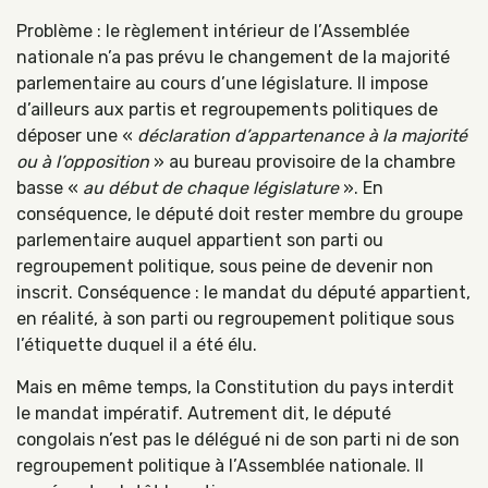
Problème : le règlement intérieur de l’Assemblée
nationale n’a pas prévu le changement de la majorité
parlementaire au cours d’une législature. Il impose
d’ailleurs aux partis et regroupements politiques de
déposer une «
déclaration d’appartenance à la majorité
ou à l’opposition
» au bureau provisoire de la chambre
basse «
au début de chaque législature
». En
conséquence, le député doit rester membre du groupe
parlementaire auquel appartient son parti ou
regroupement politique, sous peine de devenir non
inscrit. Conséquence : le mandat du député appartient,
en réalité, à son parti ou regroupement politique sous
l’étiquette duquel il a été élu.
Mais en même temps, la Constitution du pays interdit
le mandat impératif. Autrement dit, le député
congolais n’est pas le délégué ni de son parti ni de son
regroupement politique à l’Assemblée nationale. Il