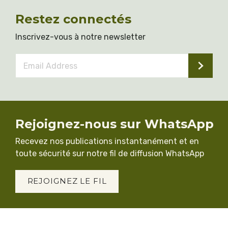
Restez connectés
Inscrivez-vous à notre newsletter
Email
Address
*
Rejoignez-nous sur WhatsApp
Recevez nos publications instantanément et en
toute sécurité sur notre fil de diffusion WhatsApp
REJOIGNEZ LE FIL