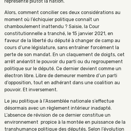
représente plutôt la nation.
Alors, comment concilier ces deux considérations au
moment où l’échiquier politique connaît un
chamboulement inattendu ? Saisie, la Cour
constitutionnelle a tranché, le 15 janvier 2021, en
faveur de la liberté du député à changer de camp au
cours d’une législature, sans entraîner forcément la
perte de son mandat. En un claquement de doigts, cet
arrêt anéantit le pouvoir du parti ou du regroupement
politique sur le député. Ce dernier devient comme un
électron libre. Libre de demeurer membre d’un parti
d’opposition, tout en adhérant dans une coalition au
pouvoir. Et inversement.
Le jeu politique à l’Assemblée nationale s’effectue
désormais avec un règlement intérieur inadapté.
L’absence de révision de ce dernier constitue un
environnement propice à la montée en puissance de la
transhumance politique des députés. Selon l’évolution