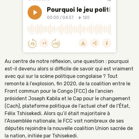
Au centre de notre réflexion, une question : pourquoi
est-il devenu alors si difficile de savoir qui est vraiment
avec qui sur la scène politique congolaise ? Tout
remonte à l’explosion, fin 2020, de la coalition entre le
Front commun pour le Congo (FCC) de l’ancien
président Joseph Kabila et le Cap pour le changement
(Cach), plateforme politique de l’actuel chef de l’État,
Félix Tshisekedi. Alors qu’il était majoritaire à
l’Assemblée nationale, le FCC voit nombreux de ses
députés rejoindre la nouvelle coalition Union sacrée de
la nation, initiée par Tshisekedi.