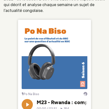
qui décrit et analyse chaque semaine un sujet de
l’actualité congolaise.