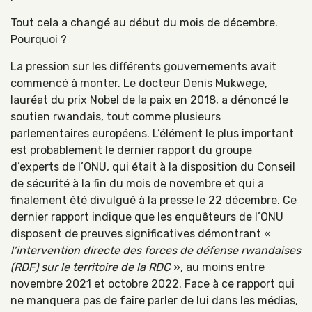
Tout cela a changé au début du mois de décembre.
Pourquoi ?
La pression sur les différents gouvernements avait
commencé à monter. Le docteur Denis Mukwege,
lauréat du prix Nobel de la paix en 2018, a dénoncé le
soutien rwandais, tout comme plusieurs
parlementaires européens. L’élément le plus important
est probablement le dernier rapport du groupe
d’experts de l’ONU, qui était à la disposition du Conseil
de sécurité à la fin du mois de novembre et qui a
finalement été divulgué à la presse le 22 décembre. Ce
dernier rapport indique que les enquêteurs de l’ONU
disposent de preuves significatives démontrant «
l’intervention directe des forces de défense rwandaises
(RDF) sur le territoire de la RDC
», au moins entre
novembre 2021 et octobre 2022. Face à ce rapport qui
ne manquera pas de faire parler de lui dans les médias,