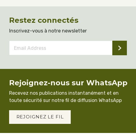
Restez connectés
Inscrivez-vous à notre newsletter
Email
Address
*
Rejoignez-nous sur WhatsApp
Recevez nos publications instantanément et en
toute sécurité sur notre fil de diffusion WhatsApp
REJOIGNEZ LE FIL