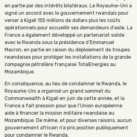
en partie par des intérêts bilatéraux. Le Royaume-Uni a
signé un accord avec le gouvernement rwandais pour
verser à Kigali 155 millions de dollars plus les coûts
opérationnels pour accueillir ses demandeurs d’asile. La
France a également développé un partenariat solide
avec le Rwanda sous la présidence d’Emmanuel
Macron, en partie en raison du déploiement de troupes
rwandaises pour protéger les installations de la grande
compagnie pétrolière française TotalEnergies au
Mozambique.
En conséquence, au lieu de condamner le Rwanda, le
Royaume-Uni a organisé un grand sommet du
Commonwealth à Kigali en juin de cette année, et la
France a fait pression pour que l’Union européenne
aide à financer la mission militaire rwandaise au
Mozambique. De même, et pour diverses raisons, aucun
gouvernement africain n’a pris position publiquement
pour condamner le Rwanda.