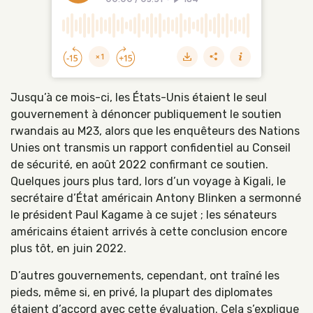
Jusqu’à ce mois-ci, les États-Unis étaient le seul
gouvernement à dénoncer publiquement le soutien
rwandais au M23, alors que les enquêteurs des Nations
Unies ont transmis un rapport confidentiel au Conseil
de sécurité, en août 2022 confirmant ce soutien.
Quelques jours plus tard, lors d’un voyage à Kigali, le
secrétaire d’État américain Antony Blinken a sermonné
le président Paul Kagame à ce sujet ; les sénateurs
américains étaient arrivés à cette conclusion encore
plus tôt, en juin 2022.
D’autres gouvernements, cependant, ont traîné les
pieds, même si, en privé, la plupart des diplomates
étaient d’accord avec cette évaluation. Cela s’explique