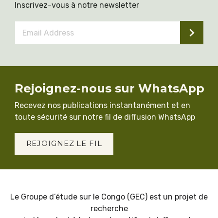
Inscrivez-vous à notre newsletter
Email
Address
*
Rejoignez-nous sur WhatsApp
Recevez nos publications instantanément et en
toute sécurité sur notre fil de diffusion WhatsApp
REJOIGNEZ LE FIL
Le Groupe d’étude sur le Congo (GEC) est un projet de
recherche