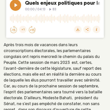
Après trois mois de vacances dans leurs
circonscriptions électorales, les parlementaires
congolais ont repris mercredi le chemin du palais du
Peuple. Cette session de mars 2023 est, certes,
l’avant-dernière de cette législature, sauf report des
élections, mais elle est en réalité la dernière au cours
de laquelle les élus pourront travailler avec sérénité.
Car, au cours de la prochaine session de septembre,
l’esprit des parlementaires sera tourné vers la bataille
électorale. D’ailleurs, Modeste Bahati, président du
Sénat, ne s’est pas empêché de constater, non sans
regret, dans son discours d’ouverture de cette