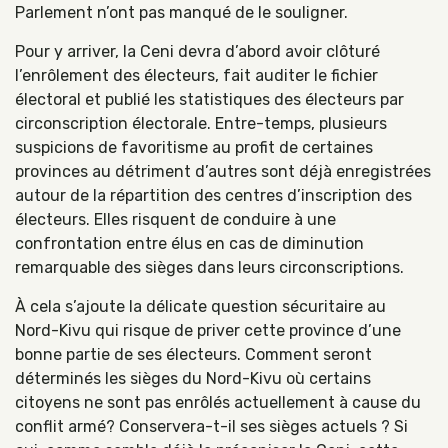
Parlement n’ont pas manqué de le souligner.
Pour y arriver, la Ceni devra d’abord avoir clôturé
l’enrôlement des électeurs, fait auditer le fichier
électoral et publié les statistiques des électeurs par
circonscription électorale. Entre-temps, plusieurs
suspicions de favoritisme au profit de certaines
provinces au détriment d’autres sont déjà enregistrées
autour de la répartition des centres d’inscription des
électeurs. Elles risquent de conduire à une
confrontation entre élus en cas de diminution
remarquable des sièges dans leurs circonscriptions.
À cela s’ajoute la délicate question sécuritaire au
Nord-Kivu qui risque de priver cette province d’une
bonne partie de ses électeurs. Comment seront
déterminés les sièges du Nord-Kivu où certains
citoyens ne sont pas enrôlés actuellement à cause du
conflit armé? Conservera-t-il ses sièges actuels ? Si