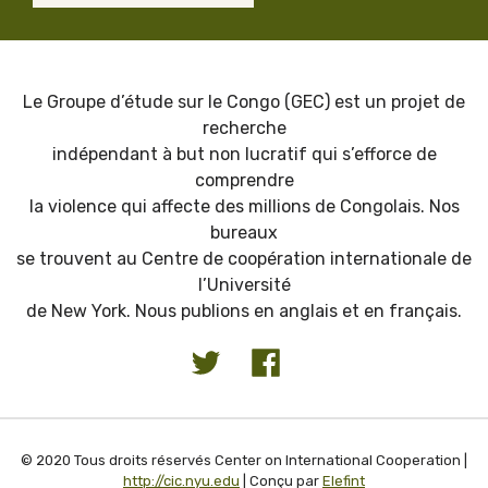
Le Groupe d’étude sur le Congo (GEC) est un projet de
recherche
indépendant à but non lucratif qui s’efforce de
comprendre
la violence qui affecte des millions de Congolais. Nos
bureaux
se trouvent au Centre de coopération internationale de
l’Université
de New York. Nous publions en anglais et en français.
© 2020 Tous droits réservés Center on International Cooperation |
http://cic.nyu.edu
| Conçu par
Elefint