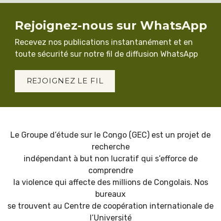
Rejoignez-nous sur WhatsApp
Recevez nos publications instantanément et en
toute sécurité sur notre fil de diffusion WhatsApp
REJOIGNEZ LE FIL
Le Groupe d’étude sur le Congo (GEC) est un projet de
recherche
indépendant à but non lucratif qui s’efforce de
comprendre
la violence qui affecte des millions de Congolais. Nos
bureaux
se trouvent au Centre de coopération internationale de
l’Université