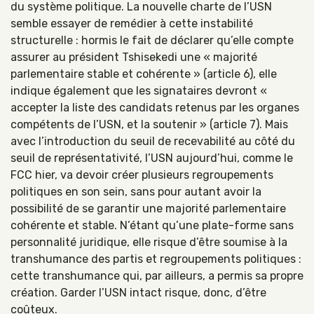
du système politique. La nouvelle charte de l’USN
semble essayer de remédier à cette instabilité
structurelle : hormis le fait de déclarer qu’elle compte
assurer au président Tshisekedi une « majorité
parlementaire stable et cohérente » (article 6), elle
indique également que les signataires devront «
accepter la liste des candidats retenus par les organes
compétents de l’USN, et la soutenir » (article 7). Mais
avec l’introduction du seuil de recevabilité au côté du
seuil de représentativité, l’USN aujourd’hui, comme le
FCC hier, va devoir créer plusieurs regroupements
politiques en son sein, sans pour autant avoir la
possibilité de se garantir une majorité parlementaire
cohérente et stable. N’étant qu’une plate-forme sans
personnalité juridique, elle risque d’être soumise à la
transhumance des partis et regroupements politiques :
cette transhumance qui, par ailleurs, a permis sa propre
création. Garder l’USN intact risque, donc, d’être
coûteux.