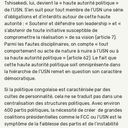
Tshisekedi, lui, devient la « haute autorité politique »
de l’USN. S’en suit pour tout membre de l’USN une série
d’obligations et d’interdits autour de cette haute
autorité : « Soutenir et défendre son leadership » et «
s’abstenir de toute initiative susceptible de
compromettre la réalisation » de sa vision (article 7).
Parmi les fautes disciplinaires, on compte « tout
comportement ou acte de nature à nuire à l’USN ou à
sa haute autorité politique » (article 62). Le fait que
cette haute autorité politique soit omniprésente dans
la hiérarchie de l’USN remet en question son caractère
démocratique.
Si la politique congolaise est caractérisée par des
cultes de personnalité, cela ne se traduit pas dans une
centralisation des structures politiques. Avec environ
600 partis politiques, la nécessité de créer de grandes
coalitions présidentielles comme le FCC ou l’USN est le
symptôme de la faiblesse des partis et de l’instabilité