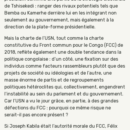
de Tshisekedi : ranger des rivaux potentiels tels que
Bemba ou Kamerhe derrière lui en les intégrant non
seulement au gouvernement, mais également à la
direction de la plate-forme présidentielle.
Mais la charte de l’USN, tout comme la charte
constitutive du Front commun pour le Congo (FCC) de
2018, reflète également une double tendance dans la
politique congolaise : d’un côté, une fixation sur des
individus comme facteurs rassembleurs plutôt que des
projets de société ou idéologies et de l’autre, une
masse énorme de partis et de regroupements
politiques hétéroclites qui, collectivement, engendrent
l’instabilité au sein du parlement et du gouvernement.
Car l’USN a vu le jour grâce, en partie, à des grandes
défections du FCC : pourquoi ce même risque ne
serait-il pas encore présent ?
Si Joseph Kabila était l’autorité morale du FCC, Félix