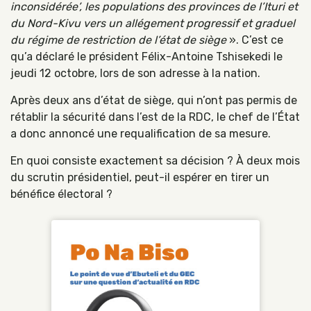
inconsidérée’, les populations des provinces de l’Ituri et
du Nord-Kivu vers un allégement progressif et graduel
du régime de restriction de l’état de siège
». C’est ce
qu’a déclaré le président Félix-Antoine Tshisekedi le
jeudi 12 octobre, lors de son adresse à la nation.
Après deux ans d’état de siège, qui n’ont pas permis de
rétablir la sécurité dans l’est de la RDC, le chef de l’État
a donc annoncé une requalification de sa mesure.
En quoi consiste exactement sa décision ? À deux mois
du scrutin présidentiel, peut-il espérer en tirer un
bénéfice électoral ?