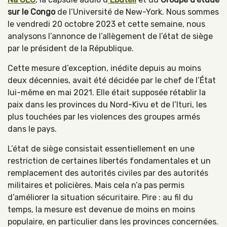
sur le Congo
de l’Université de New-York. Nous sommes
le vendredi 20 octobre 2023 et cette semaine, nous
analysons l’annonce de l’allègement de l’état de siège
par le président de la République.
Cette mesure d’exception, inédite depuis au moins
deux décennies, avait été décidée par le chef de l’État
lui-même en mai 2021. Elle était supposée rétablir la
paix dans les provinces du Nord-Kivu et de l’Ituri, les
plus touchées par les violences des groupes armés
dans le pays.
L’état de siège consistait essentiellement en une
restriction de certaines libertés fondamentales et un
remplacement des autorités civiles par des autorités
militaires et policières. Mais cela n’a pas permis
d’améliorer la situation sécuritaire. Pire : au fil du
temps, la mesure est devenue de moins en moins
populaire, en particulier dans les provinces concernées.