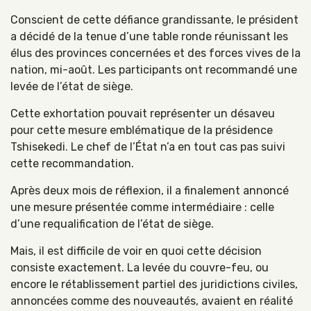
Conscient de cette défiance grandissante, le président
a décidé de la tenue d’une table ronde réunissant les
élus des provinces concernées et des forces vives de la
nation, mi-août. Les participants ont recommandé une
levée de l’état de siège.
Cette exhortation pouvait représenter un désaveu
pour cette mesure emblématique de la présidence
Tshisekedi. Le chef de l’État n’a en tout cas pas suivi
cette recommandation.
Après deux mois de réflexion, il a finalement annoncé
une mesure présentée comme intermédiaire : celle
d’une requalification de l’état de siège.
Mais, il est difficile de voir en quoi cette décision
consiste exactement. La levée du couvre-feu, ou
encore le rétablissement partiel des juridictions civiles,
annoncées comme des nouveautés, avaient en réalité