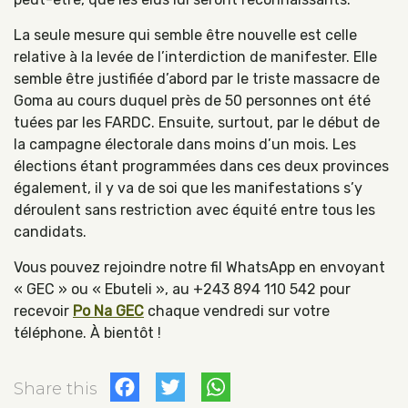
La seule mesure qui semble être nouvelle est celle
relative à la levée de l’interdiction de manifester. Elle
semble être justifiée d’abord par le triste massacre de
Goma au cours duquel près de 50 personnes ont été
tuées par les FARDC. Ensuite, surtout, par le début de
la campagne électorale dans moins d’un mois. Les
élections étant programmées dans ces deux provinces
également, il y va de soi que les manifestations s’y
déroulent sans restriction avec équité entre tous les
candidats.
Vous pouvez rejoindre notre fil WhatsApp en envoyant
« GEC » ou « Ebuteli », au +243 894 110 542 pour
recevoir
Po Na GEC
chaque vendredi sur votre
téléphone. À bientôt !
Facebook
Twitter
WhatsApp
Share this