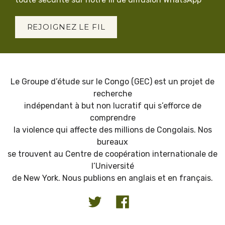
REJOIGNEZ LE FIL
Le Groupe d’étude sur le Congo (GEC) est un projet de
recherche
indépendant à but non lucratif qui s’efforce de
comprendre
la violence qui affecte des millions de Congolais. Nos
bureaux
se trouvent au Centre de coopération internationale de
l’Université
de New York. Nous publions en anglais et en français.