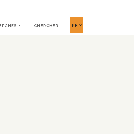
FR
ERCHES
CHERCHER