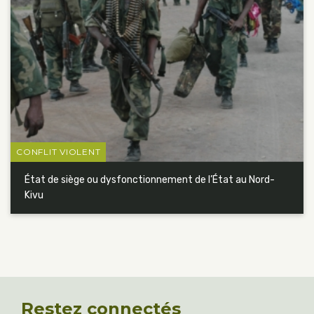
CONFLIT VIOLENT
État de siège ou dysfonctionnement de l’État au Nord-
Kivu
Restez connectés