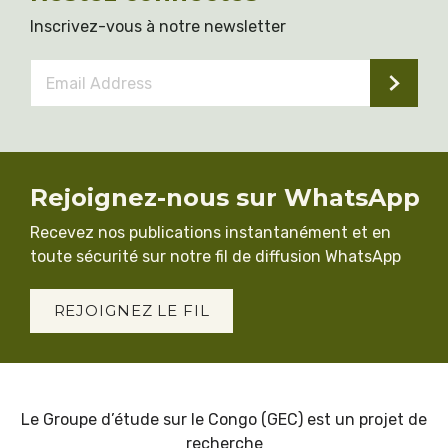
Inscrivez-vous à notre newsletter
Email
Address
*
Rejoignez-nous sur WhatsApp
Recevez nos publications instantanément et en
toute sécurité sur notre fil de diffusion WhatsApp
REJOIGNEZ LE FIL
Le Groupe d’étude sur le Congo (GEC) est un projet de
recherche