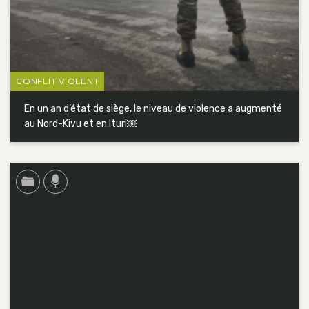
CONFLIT VIOLENT
En un an d’état de siège, le niveau de violence a augmenté
au Nord-Kivu et en Ituri￼