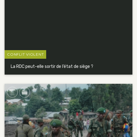
CONFLIT VIOLENT
La RDC peut-elle sortir de l’état de siège ?