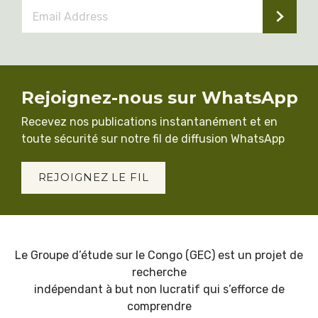
Email
Address
*
Rejoignez-nous sur WhatsApp
Recevez nos publications instantanément et en
toute sécurité sur notre fil de diffusion WhatsApp
REJOIGNEZ LE FIL
Le Groupe d’étude sur le Congo (GEC) est un projet de
recherche
indépendant à but non lucratif qui s’efforce de
comprendre