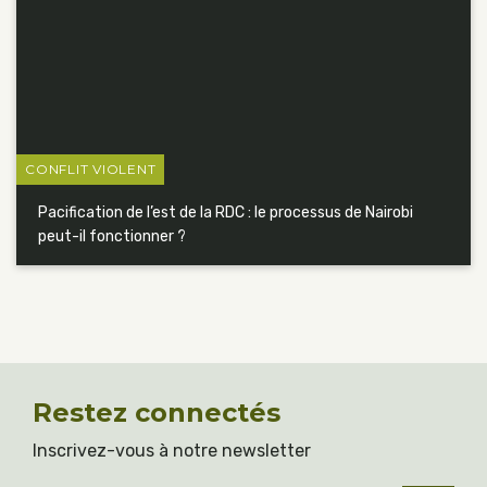
CONFLIT VIOLENT
Pacification de l’est de la RDC : le processus de Nairobi
peut-il fonctionner ?
Restez connectés
Inscrivez-vous à notre newsletter