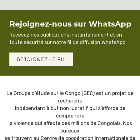
Rejoignez-nous sur WhatsApp
Recevez nos publications instantanément et en
toute sécurité sur notre fil de diffusion WhatsApp
REJOIGNEZ LE FIL
Le Groupe d’étude sur le Congo (GEC) est un projet de
recherche
indépendant à but non lucratif qui s’efforce de
comprendre
la violence qui affecte des millions de Congolais. Nos
bureaux
se trouvent au Centre de coopération internationale de