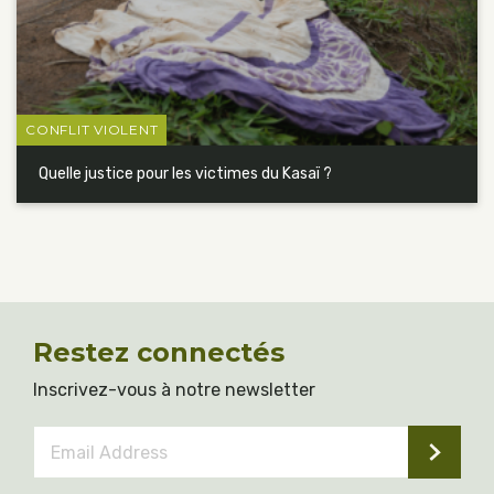
CONFLIT VIOLENT
Quelle justice pour les victimes du Kasaï ?
Restez connectés
Inscrivez-vous à notre newsletter
Email
Address
*