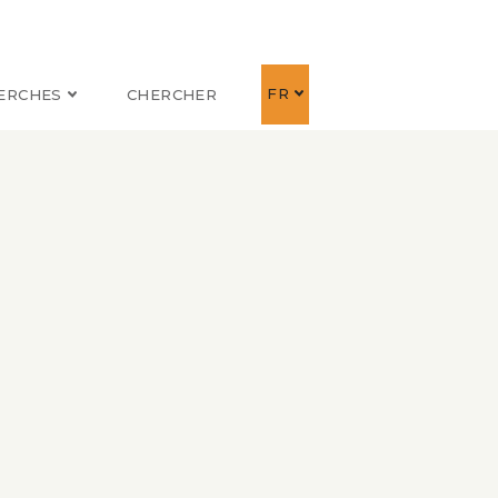
FR
ERCHES
CHERCHER