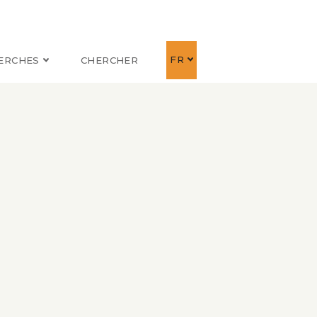
FR
ERCHES
CHERCHER