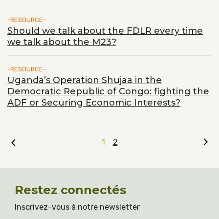
RESOURCE
Should we talk about the FDLR every time
we talk about the M23?
RESOURCE
Uganda’s Operation Shujaa in the
Democratic Republic of Congo: fighting the
ADF or Securing Economic Interests?
1
2
Restez connectés
Inscrivez-vous à notre newsletter