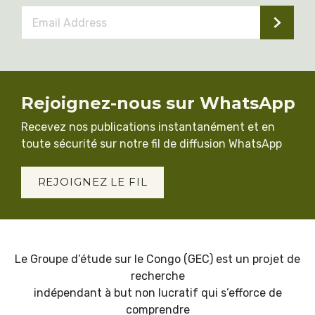
Email
Address
*
Rejoignez-nous sur WhatsApp
Recevez nos publications instantanément et en
toute sécurité sur notre fil de diffusion WhatsApp
REJOIGNEZ LE FIL
Le Groupe d’étude sur le Congo (GEC) est un projet de
recherche
indépendant à but non lucratif qui s’efforce de
comprendre