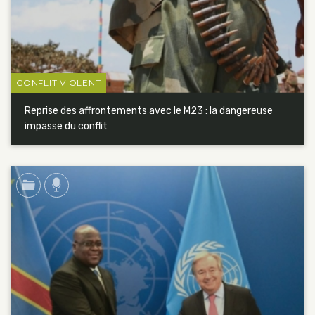
CONFLIT VIOLENT
Reprise des affrontements avec le M23 : la dangereuse
impasse du conflit