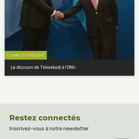
CONFLIT VIOLENT
Le discours de Tshisekedi à l’ONU
Restez connectés
Inscrivez-vous à notre newsletter